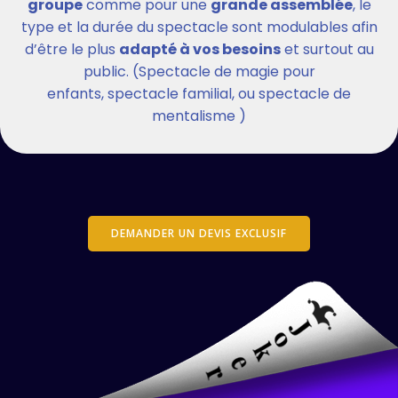
groupe
comme pour une
grande assemblée
, le
type et la durée du spectacle sont modulables afin
d’être le plus
adapté à vos besoins
et surtout au
public. (Spectacle de magie pour
enfants, spectacle familial, ou spectacle de
mentalisme )
DEMANDER UN DEVIS EXCLUSIF