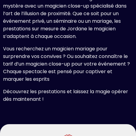
mystère avec un magicien close-up spécialisé dans
l’art de l’illusion de proximité. Que ce soit pour un
événement privé, un séminaire ou un mariage, les
prestations sur mesure de Jordane le magicien
s’adaptent à chaque occasion.
Vous recherchez un magicien mariage pour
surprendre vos convives ? Ou souhaitez connaître le
tarif d’un magicien close-up pour votre événement ?
Chaque spectacle est pensé pour captiver et
marquer les esprits
Découvrez les prestations et laissez la magie opérer
dès maintenant !