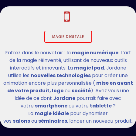
MAGIE DIGITALE
Entrez dans le nouvel air : la
magie numérique
. L’art
de la magie réinventé, utilisant de nouveaux outils
interactifs et innovants. La
magie Ipad
. Jordane
utilise les
nouvelles technologies
pour créer une
animation encore plus personnalisée (
mise en avant
de votre produit, logo
ou
société
). Avez vous une
idée de ce dont
Jordane
pourrait faire avec
votre
smartphone
ou votre
tablette
?
La
magie idéale
pour dynamiser
vos
salons
ou
séminaires
, lancer un nouveau produit.